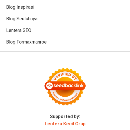
Blog Inspirasi
Blog Seutuhnya
Lentera SEO
Blog Formaxmanroe
Supported by:
Lentera Kecil Grup