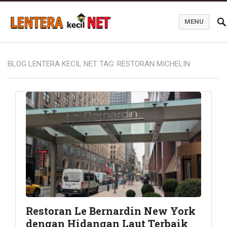
MENU
Blog Lentera Kecil Net
BLOG LENTERA KECIL NET TAG:
RESTORAN MICHELIN
Restoran Le Bernardin New York
dengan Hidangan Laut Terbaik