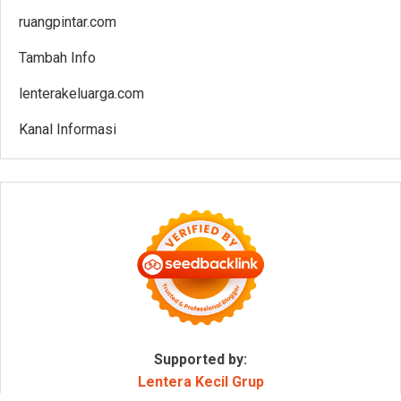
ruangpintar.com
Tambah Info
lenterakeluarga.com
Kanal Informasi
Supported by:
Lentera Kecil Grup