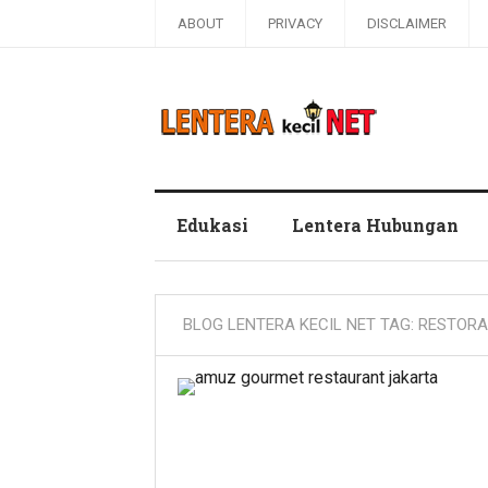
ABOUT
PRIVACY
DISCLAIMER
Blog Lentera Kecil Net
Edukasi
Lentera Hubungan
BLOG LENTERA KECIL NET TAG:
RESTORAN