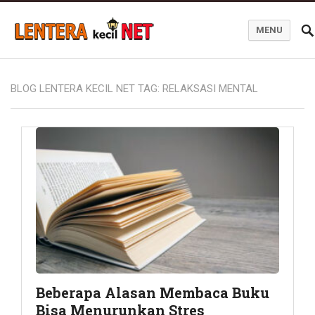
MENU
Blog Lentera Kecil Net
BLOG LENTERA KECIL NET TAG:
RELAKSASI MENTAL
Beberapa Alasan Membaca Buku
Bisa Menurunkan Stres