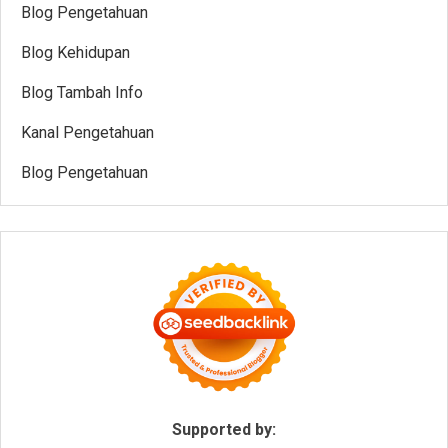
Blog Pengetahuan
Blog Kehidupan
Blog Tambah Info
Kanal Pengetahuan
Blog Pengetahuan
Supported by: