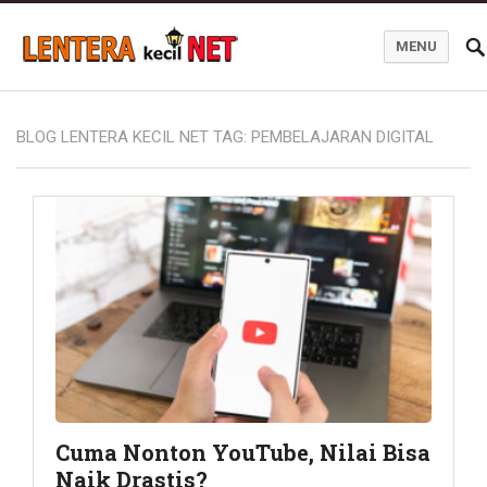
MENU
Blog Lentera Kecil Net
BLOG LENTERA KECIL NET TAG:
PEMBELAJARAN DIGITAL
Cuma Nonton YouTube, Nilai Bisa
Naik Drastis?