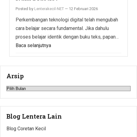
Posted by
Lenterakecil-NET
—
12 Februari 2026
Perkembangan teknologi digital telah mengubah
cara belajar secara fundamental. Jika dahulu
proses belajar identik dengan buku teks, papan…
Baca selanjutnya
Arsip
Arsip
Blog Lentera Lain
Blog Coretan Kecil