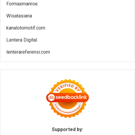
Formaxmanroe
Wisatasiana
kanalotomotif.com
Lentera Digital
lenterareferensi.com
Supported by: