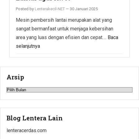
Posted by
Lenterakecil-NET
—
30 Januari 2025
Mesin pembersih lantai merupakan alat yang
sangat bermanfaat untuk menjaga kebersihan
area yang luas dengan efisien dan cepat….
Baca
selanjutnya
Arsip
Arsip
Blog Lentera Lain
lenteracerdas.com