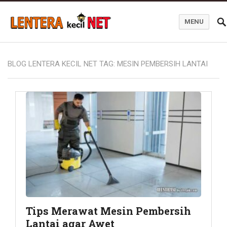
MENU
Blog Lentera Kecil Net
BLOG LENTERA KECIL NET TAG:
MESIN PEMBERSIH LANTAI
Tips Merawat Mesin Pembersih
Lantai agar Awet