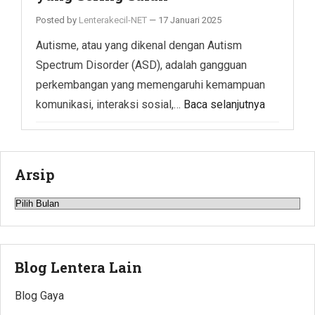
Posted by
Lenterakecil-NET
—
17 Januari 2025
Autisme, atau yang dikenal dengan Autism
Spectrum Disorder (ASD), adalah gangguan
perkembangan yang memengaruhi kemampuan
komunikasi, interaksi sosial,…
Baca selanjutnya
Arsip
Arsip
Blog Lentera Lain
Blog Gaya