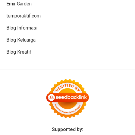
Emir Garden
temporaktif.com
Blog Informasi
Blog Keluarga
Blog Kreatif
Supported by: