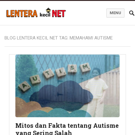
MENU
Blog Lentera Kecil Net
BLOG LENTERA KECIL NET TAG:
MEMAHAMI AUTISME
Mitos dan Fakta tentang Autisme
yang Sering Salah