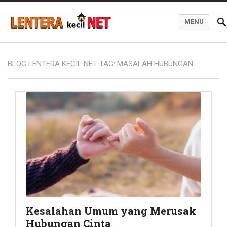
MENU
Blog Lentera Kecil Net
BLOG LENTERA KECIL NET TAG:
MASALAH HUBUNGAN
Kesalahan Umum yang Merusak
Hubungan Cinta