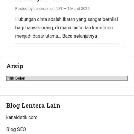
Posted by
Lenterakecil-NET
—
1 Maret 2025
Hubungan cinta adalah ikatan yang sangat bernilai
bagi banyak orang, di mana cinta dan komitmen
menjadi dasar utama…
Baca selanjutnya
Arsip
Arsip
Blog Lentera Lain
kanaldetik.com
Blog SEO