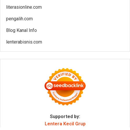
literasionline.com
pengalih.com
Blog Kanal Info
lenterabisnis.com
Supported by:
Lentera Kecil Grup