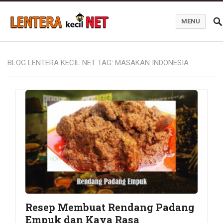
MENU
Blog Lentera Kecil Net
BLOG LENTERA KECIL NET TAG:
MASAKAN INDONESIA
Resep Membuat Rendang Padang
Empuk dan Kaya Rasa