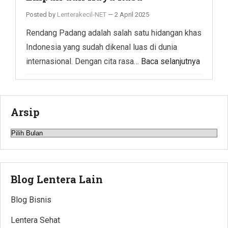
Posted by
Lenterakecil-NET
—
2 April 2025
Rendang Padang adalah salah satu hidangan khas
Indonesia yang sudah dikenal luas di dunia
internasional. Dengan cita rasa…
Baca selanjutnya
Arsip
Arsip
Blog Lentera Lain
Blog Bisnis
Lentera Sehat