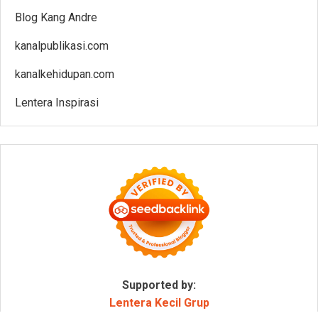
Blog Kang Andre
kanalpublikasi.com
kanalkehidupan.com
Lentera Inspirasi
Supported by:
Lentera Kecil Grup