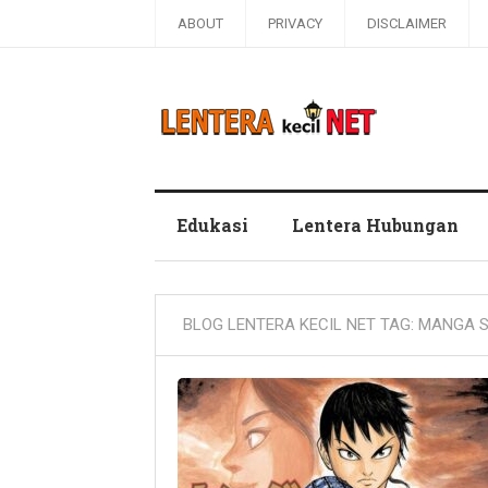
ABOUT
PRIVACY
DISCLAIMER
Blog Lentera Kecil Net
Edukasi
Lentera Hubungan
BLOG LENTERA KECIL NET TAG:
MANGA S