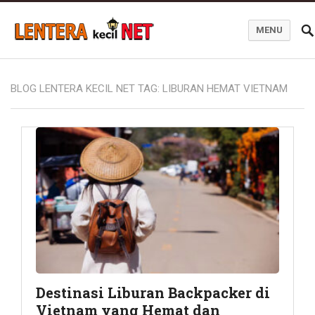
MENU
Blog Lentera Kecil Net
BLOG LENTERA KECIL NET TAG:
LIBURAN HEMAT VIETNAM
Destinasi Liburan Backpacker di
Vietnam yang Hemat dan