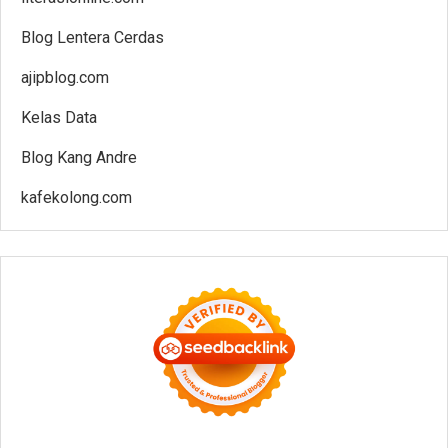
Blog Lentera Cerdas
ajipblog.com
Kelas Data
Blog Kang Andre
kafekolong.com