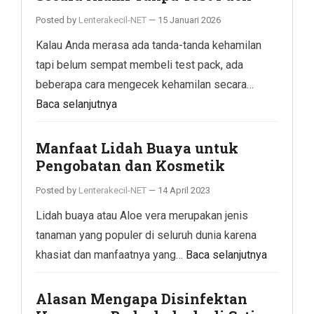
Posted by
Lenterakecil-NET
—
15 Januari 2026
Kalau Anda merasa ada tanda-tanda kehamilan
tapi belum sempat membeli test pack, ada
beberapa cara mengecek kehamilan secara…
Baca selanjutnya
Manfaat Lidah Buaya untuk
Pengobatan dan Kosmetik
Posted by
Lenterakecil-NET
—
14 April 2023
Lidah buaya atau Aloe vera merupakan jenis
tanaman yang populer di seluruh dunia karena
khasiat dan manfaatnya yang…
Baca selanjutnya
Alasan Mengapa Disinfektan