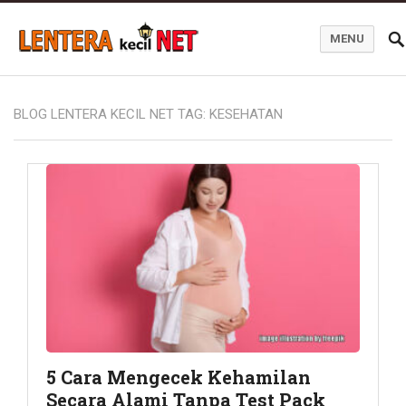
MENU
Blog Lentera Kecil Net
BLOG LENTERA KECIL NET TAG:
KESEHATAN
5 Cara Mengecek Kehamilan
Secara Alami Tanpa Test Pack