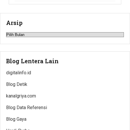
Arsip
Arsip
Blog Lentera Lain
digitalinfo.id
Blog Detik
kanalgriya.com
Blog Data Referensi
Blog Gaya