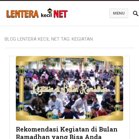
MENU
Blog Lentera Kecil Net
BLOG LENTERA KECIL NET TAG:
KEGIATAN
Rekomendasi Kegiatan di Bulan
Ramadhan yang Bisa Anda