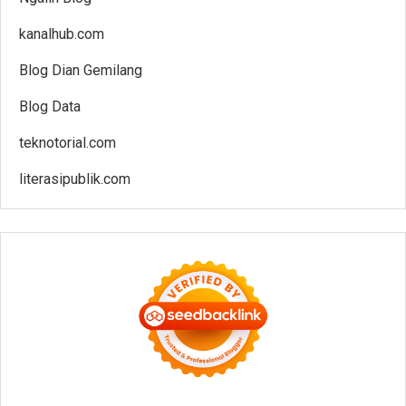
kanalhub.com
Blog Dian Gemilang
Blog Data
teknotorial.com
literasipublik.com