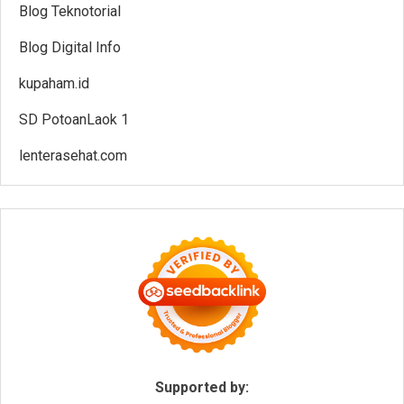
Blog Teknotorial
Blog Digital Info
kupaham.id
SD PotoanLaok 1
lenterasehat.com
Supported by: