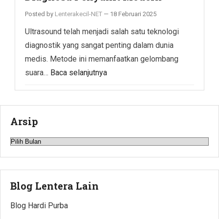
Posted by
Lenterakecil-NET
—
18 Februari 2025
Ultrasound telah menjadi salah satu teknologi
diagnostik yang sangat penting dalam dunia
medis. Metode ini memanfaatkan gelombang
suara…
Baca selanjutnya
Arsip
Arsip
Blog Lentera Lain
Blog Hardi Purba