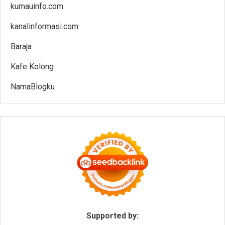
kumauinfo.com
kanalinformasi.com
Baraja
Kafe Kolong
NamaBlogku
Supported by: