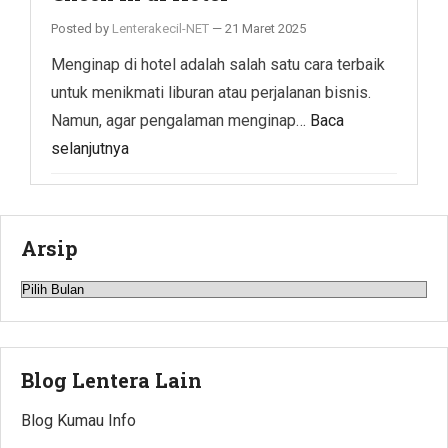
Posted by
Lenterakecil-NET
—
21 Maret 2025
Menginap di hotel adalah salah satu cara terbaik
untuk menikmati liburan atau perjalanan bisnis.
Namun, agar pengalaman menginap…
Baca
selanjutnya
Arsip
Arsip
Blog Lentera Lain
Blog Kumau Info