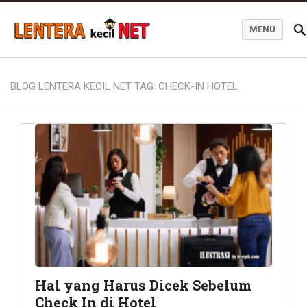
MENU
Blog Lentera Kecil Net
BLOG LENTERA KECIL NET TAG:
CHECK-IN HOTEL
Hal yang Harus Dicek Sebelum
Check In di Hotel