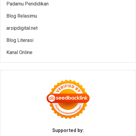
Padamu Pendidikan
Blog Relasimu
arsipdigital.net
Blog Literasi
Kanal Online
Supported by: