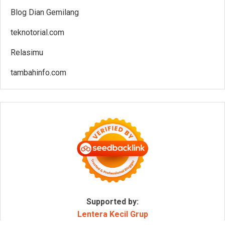
Blog Dian Gemilang
teknotorial.com
Relasimu
tambahinfo.com
Supported by:
Lentera Kecil Grup