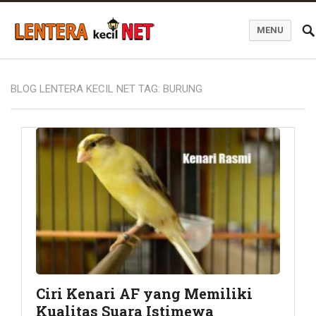
MENU
Blog Lentera Kecil Net
BLOG LENTERA KECIL NET TAG:
BURUNG
Ciri Kenari AF yang Memiliki
Kualitas Suara Istimewa