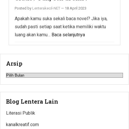
Posted by
Lenterakecil-NET
—
18 April 2023
Apakah kamu suka sekali baca novel? Jika iya,
sudah pasti setiap saat ketika memiliki waktu
luang akan kamu…
Baca selanjutnya
Arsip
Arsip
Blog Lentera Lain
Literasi Publik
kanalkreatif.com