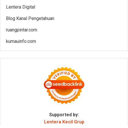
Lentera Digital
Blog Kanal Pengetahuan
ruangpintar.com
kumauinfo.com
Supported by:
Lentera Kecil Grup