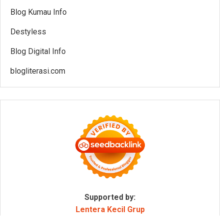
Blog Kumau Info
Destyless
Blog Digital Info
blogliterasi.com
Supported by:
Lentera Kecil Grup