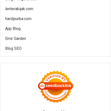
lenterabijak.com
hardipurba.com
Ajip Blog
Emir Garden
Blog SEO