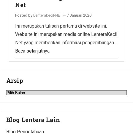
Net
Posted by
Lenterakecil-NET
—
7 Januari 2020
Ini merupakan tulisan pertama di website ini.
Website ini merupakan media online LenteraKecil
Net yang memberikan informasi pengembangan…
Baca selanjutnya
Arsip
Arsip
Blog Lentera Lain
Blog Pengetahuan