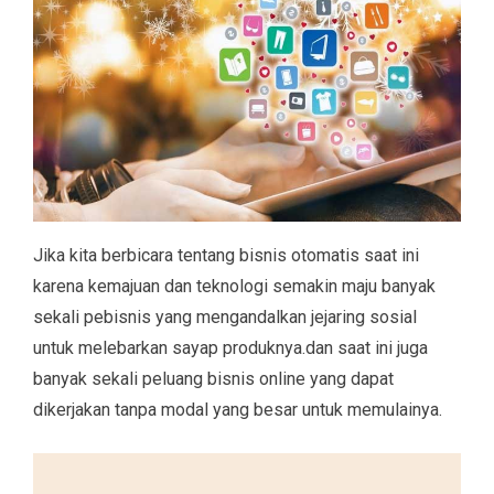
Jika kita berbicara tentang bisnis otomatis saat ini
karena kemajuan dan teknologi semakin maju banyak
sekali pebisnis yang mengandalkan jejaring sosial
untuk melebarkan sayap produknya.dan saat ini juga
banyak sekali peluang bisnis online yang dapat
dikerjakan tanpa modal yang besar untuk memulainya.