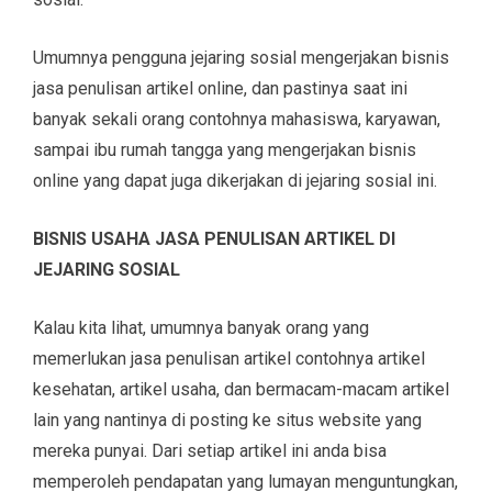
Umumnya pengguna jejaring sosial mengerjakan bisnis
jasa penulisan artikel online, dan pastinya saat ini
banyak sekali orang contohnya mahasiswa, karyawan,
sampai ibu rumah tangga yang mengerjakan bisnis
online yang dapat juga dikerjakan di jejaring sosial ini.
BISNIS USAHA JASA PENULISAN ARTIKEL DI
JEJARING SOSIAL
Kalau kita lihat, umumnya banyak orang yang
memerlukan jasa penulisan artikel contohnya artikel
kesehatan, artikel usaha, dan bermacam-macam artikel
lain yang nantinya di posting ke situs website yang
mereka punyai. Dari setiap artikel ini anda bisa
memperoleh pendapatan yang lumayan menguntungkan,