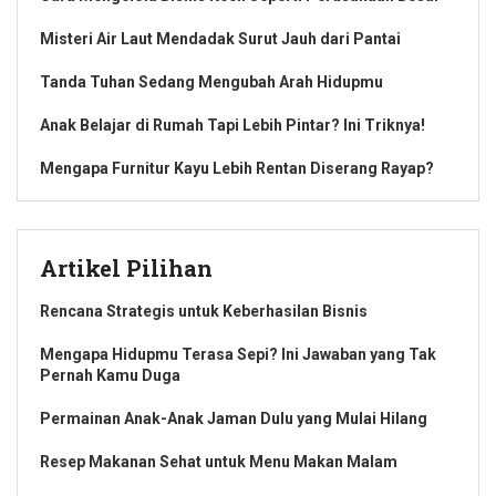
Misteri Air Laut Mendadak Surut Jauh dari Pantai
Tanda Tuhan Sedang Mengubah Arah Hidupmu
Anak Belajar di Rumah Tapi Lebih Pintar? Ini Triknya!
Mengapa Furnitur Kayu Lebih Rentan Diserang Rayap?
Artikel Pilihan
Rencana Strategis untuk Keberhasilan Bisnis
Mengapa Hidupmu Terasa Sepi? Ini Jawaban yang Tak
Pernah Kamu Duga
Permainan Anak-Anak Jaman Dulu yang Mulai Hilang
Resep Makanan Sehat untuk Menu Makan Malam