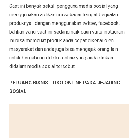
Saat ini banyak sekali pengguna media sosial yang
menggunakan aplikasi ini sebagai tempat berjualan
produknya . dengan menggunakan twitter, facebook,
bahkan yang saat ini sedang naik daun yaitu instagram
ini bisa membuat produk anda cepat dikenal oleh
masyarakat dan anda juga bisa mengajak orang lain
untuk bergabung di toko online yang anda dirikan
didalam media sosial tersebut.
PELUANG BISNIS TOKO ONLINE PADA JEJARING
SOSIAL