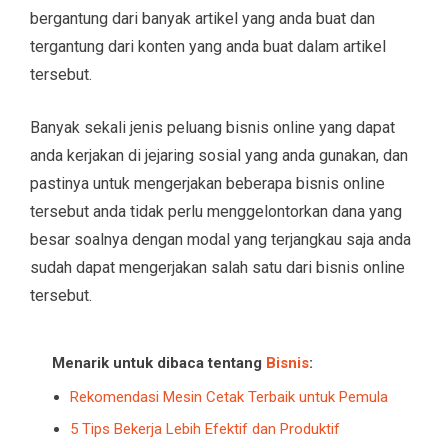
bergantung dari banyak artikel yang anda buat dan
tergantung dari konten yang anda buat dalam artikel
tersebut.
Banyak sekali jenis peluang bisnis online yang dapat
anda kerjakan di jejaring sosial yang anda gunakan, dan
pastinya untuk mengerjakan beberapa bisnis online
tersebut anda tidak perlu menggelontorkan dana yang
besar soalnya dengan modal yang terjangkau saja anda
sudah dapat mengerjakan salah satu dari bisnis online
tersebut.
Menarik untuk dibaca tentang
Bisnis
:
Rekomendasi Mesin Cetak Terbaik untuk Pemula
5 Tips Bekerja Lebih Efektif dan Produktif