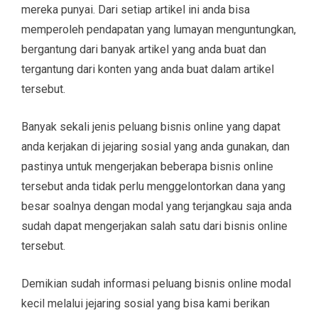
mereka punyai. Dari setiap artikel ini anda bisa
memperoleh pendapatan yang lumayan menguntungkan,
bergantung dari banyak artikel yang anda buat dan
tergantung dari konten yang anda buat dalam artikel
tersebut.
Banyak sekali jenis peluang bisnis online yang dapat
anda kerjakan di jejaring sosial yang anda gunakan, dan
pastinya untuk mengerjakan beberapa bisnis online
tersebut anda tidak perlu menggelontorkan dana yang
besar soalnya dengan modal yang terjangkau saja anda
sudah dapat mengerjakan salah satu dari bisnis online
tersebut.
Demikian sudah informasi peluang bisnis online modal
kecil melalui jejaring sosial yang bisa kami berikan