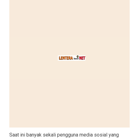
Saat ini banyak sekali pengguna media sosial yang