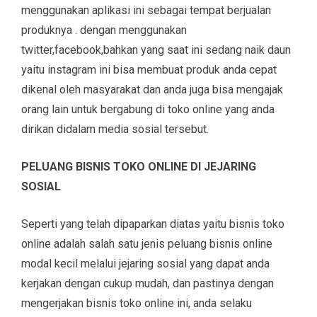
menggunakan aplikasi ini sebagai tempat berjualan
produknya . dengan menggunakan
twitter,facebook,bahkan yang saat ini sedang naik daun
yaitu instagram ini bisa membuat produk anda cepat
dikenal oleh masyarakat dan anda juga bisa mengajak
orang lain untuk bergabung di toko online yang anda
dirikan didalam media sosial tersebut.
PELUANG BISNIS TOKO ONLINE DI JEJARING
SOSIAL
Seperti yang telah dipaparkan diatas yaitu bisnis toko
online adalah salah satu jenis peluang bisnis online
modal kecil melalui jejaring sosial yang dapat anda
kerjakan dengan cukup mudah, dan pastinya dengan
mengerjakan bisnis toko online ini, anda selaku