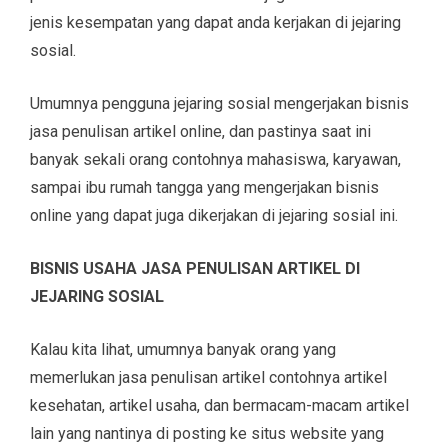
jenis kesempatan yang dapat anda kerjakan di jejaring
sosial.
Umumnya pengguna jejaring sosial mengerjakan bisnis
jasa penulisan artikel online, dan pastinya saat ini
banyak sekali orang contohnya mahasiswa, karyawan,
sampai ibu rumah tangga yang mengerjakan bisnis
online yang dapat juga dikerjakan di jejaring sosial ini.
BISNIS USAHA JASA PENULISAN ARTIKEL DI
JEJARING SOSIAL
Kalau kita lihat, umumnya banyak orang yang
memerlukan jasa penulisan artikel contohnya artikel
kesehatan, artikel usaha, dan bermacam-macam artikel
lain yang nantinya di posting ke situs website yang