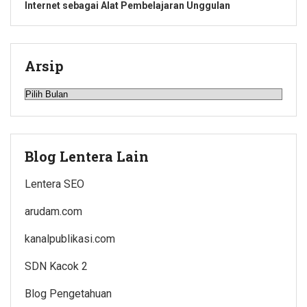
Internet sebagai Alat Pembelajaran Unggulan
Arsip
Arsip
Blog Lentera Lain
Lentera SEO
arudam.com
kanalpublikasi.com
SDN Kacok 2
Blog Pengetahuan