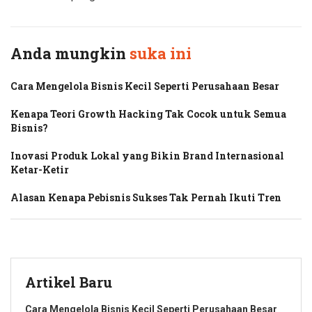
Anda mungkin
suka ini
Cara Mengelola Bisnis Kecil Seperti Perusahaan Besar
Kenapa Teori Growth Hacking Tak Cocok untuk Semua
Bisnis?
Inovasi Produk Lokal yang Bikin Brand Internasional
Ketar-Ketir
Alasan Kenapa Pebisnis Sukses Tak Pernah Ikuti Tren
Artikel Baru
Cara Mengelola Bisnis Kecil Seperti Perusahaan Besar