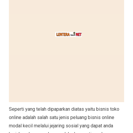
Seperti yang telah dipaparkan diatas yaitu bisnis toko
online adalah salah satu jenis peluang bisnis online
modal kecil melalui jejaring sosial yang dapat anda