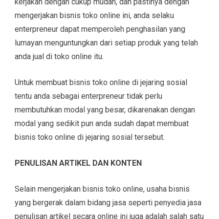
kerjakan dengan cukup mudah, dan pastinya dengan
mengerjakan bisnis toko online ini, anda selaku
enterpreneur dapat memperoleh penghasilan yang
lumayan menguntungkan dari setiap produk yang telah
anda jual di toko online itu.
Untuk membuat bisnis toko online di jejaring sosial
tentu anda sebagai enterpreneur tidak perlu
membutuhkan modal yang besar, dikarenakan dengan
modal yang sedikit pun anda sudah dapat membuat
bisnis toko online di jejaring sosial tersebut.
PENULISAN ARTIKEL DAN KONTEN
Selain mengerjakan bisnis toko online, usaha bisnis
yang bergerak dalam bidang jasa seperti penyedia jasa
penulisan artikel secara online ini juga adalah salah satu