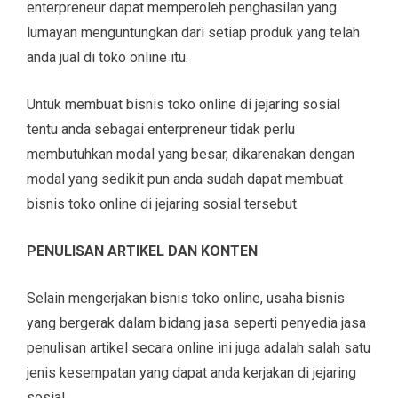
enterpreneur dapat memperoleh penghasilan yang
lumayan menguntungkan dari setiap produk yang telah
anda jual di toko online itu.
Untuk membuat bisnis toko online di jejaring sosial
tentu anda sebagai enterpreneur tidak perlu
membutuhkan modal yang besar, dikarenakan dengan
modal yang sedikit pun anda sudah dapat membuat
bisnis toko online di jejaring sosial tersebut.
PENULISAN ARTIKEL DAN KONTEN
Selain mengerjakan bisnis toko online, usaha bisnis
yang bergerak dalam bidang jasa seperti penyedia jasa
penulisan artikel secara online ini juga adalah salah satu
jenis kesempatan yang dapat anda kerjakan di jejaring
sosial.