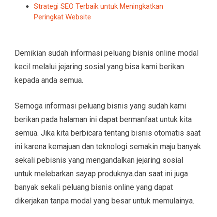
Strategi SEO Terbaik untuk Meningkatkan
Peringkat Website
Demikian sudah informasi peluang bisnis online modal
kecil melalui jejaring sosial yang bisa kami berikan
kepada anda semua.
Semoga informasi peluang bisnis yang sudah kami
berikan pada halaman ini dapat bermanfaat untuk kita
semua. Jika kita berbicara tentang bisnis otomatis saat
ini karena kemajuan dan teknologi semakin maju banyak
sekali pebisnis yang mengandalkan jejaring sosial
untuk melebarkan sayap produknya.dan saat ini juga
banyak sekali peluang bisnis online yang dapat
dikerjakan tanpa modal yang besar untuk memulainya.