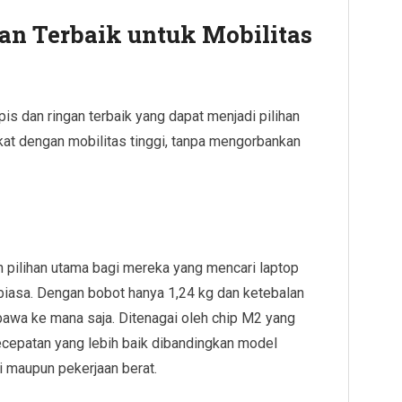
gan Terbaik untuk Mobilitas
pis dan ringan terbaik yang dapat menjadi pilihan
t dengan mobilitas tinggi, tanpa mengorbankan
pilihan utama bagi mereka yang mencari laptop
r biasa. Dengan bobot hanya 1,24 kg dan ketebalan
awa ke mana saja. Ditenagai oleh chip M2 yang
kecepatan yang lebih baik dibandingkan model
i maupun pekerjaan berat.