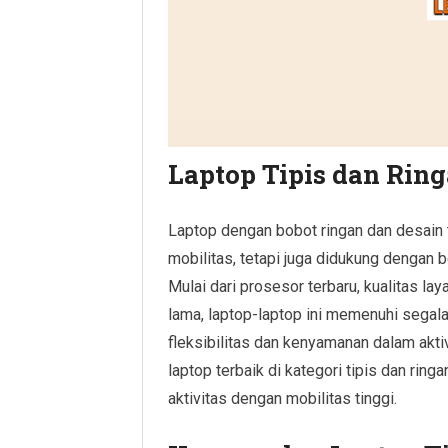
Laptop Tipis dan Ring
Laptop dengan bobot ringan dan desain
mobilitas, tetapi juga didukung dengan 
Mulai dari prosesor terbaru, kualitas lay
lama, laptop-laptop ini memenuhi sega
fleksibilitas dan kenyamanan dalam aktiv
laptop terbaik di kategori tipis dan rin
aktivitas dengan mobilitas tinggi.