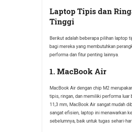
Laptop Tipis dan Rin
Tinggi
Berikut adalah beberapa pilihan laptop ti
bagi mereka yang membutuhkan perangka
performa dan fitur penting lainnya.
1. MacBook Air
MacBook Air dengan chip M2 merupakan 
tipis, ringan, dan memiliki performa lua
11,3 mm, MacBook Air sangat mudah dib
sangat efisien, laptop ini menawarkan 
sebelumnya, baik untuk tugas sehari-har