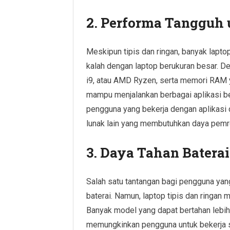
2. Performa Tangguh 
Meskipun tipis dan ringan, banyak lapt
kalah dengan laptop berukuran besar. Den
i9, atau AMD Ryzen, serta memori RAM 
mampu menjalankan berbagai aplikasi ber
pengguna yang bekerja dengan aplikasi d
lunak lain yang membutuhkan daya pemr
3. Daya Tahan Batera
Salah satu tantangan bagi pengguna yan
baterai. Namun, laptop tipis dan ringan 
Banyak model yang dapat bertahan lebih
memungkinkan pengguna untuk bekerja s