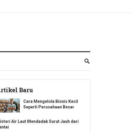
rtikel Baru
Cara Mengelola Bisnis Kecil
Seperti Perusahaan Besar
isteri Air Laut Mendadak Surut Jauh dari
antai