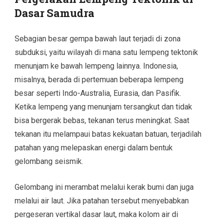
Dasar Samudra
Sebagian besar gempa bawah laut terjadi di zona
subduksi, yaitu wilayah di mana satu lempeng tektonik
menunjam ke bawah lempeng lainnya. Indonesia,
misalnya, berada di pertemuan beberapa lempeng
besar seperti Indo-Australia, Eurasia, dan Pasifik.
Ketika lempeng yang menunjam tersangkut dan tidak
bisa bergerak bebas, tekanan terus meningkat. Saat
tekanan itu melampaui batas kekuatan batuan, terjadilah
patahan yang melepaskan energi dalam bentuk
gelombang seismik.
Gelombang ini merambat melalui kerak bumi dan juga
melalui air laut. Jika patahan tersebut menyebabkan
pergeseran vertikal dasar laut, maka kolom air di