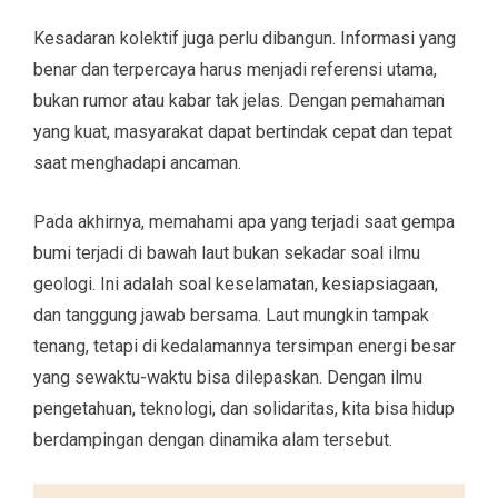
Kesadaran kolektif juga perlu dibangun. Informasi yang
benar dan terpercaya harus menjadi referensi utama,
bukan rumor atau kabar tak jelas. Dengan pemahaman
yang kuat, masyarakat dapat bertindak cepat dan tepat
saat menghadapi ancaman.
Pada akhirnya, memahami apa yang terjadi saat gempa
bumi terjadi di bawah laut bukan sekadar soal ilmu
geologi. Ini adalah soal keselamatan, kesiapsiagaan,
dan tanggung jawab bersama. Laut mungkin tampak
tenang, tetapi di kedalamannya tersimpan energi besar
yang sewaktu-waktu bisa dilepaskan. Dengan ilmu
pengetahuan, teknologi, dan solidaritas, kita bisa hidup
berdampingan dengan dinamika alam tersebut.