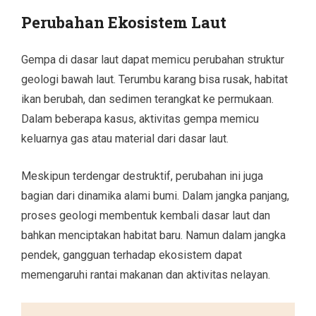
Perubahan Ekosistem Laut
Gempa di dasar laut dapat memicu perubahan struktur
geologi bawah laut. Terumbu karang bisa rusak, habitat
ikan berubah, dan sedimen terangkat ke permukaan.
Dalam beberapa kasus, aktivitas gempa memicu
keluarnya gas atau material dari dasar laut.
Meskipun terdengar destruktif, perubahan ini juga
bagian dari dinamika alami bumi. Dalam jangka panjang,
proses geologi membentuk kembali dasar laut dan
bahkan menciptakan habitat baru. Namun dalam jangka
pendek, gangguan terhadap ekosistem dapat
memengaruhi rantai makanan dan aktivitas nelayan.