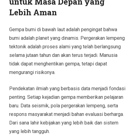
untuk Masa Depan yang
Lebih Aman
Gempa bumi di bawah laut adalah pengingat bahwa
bumi adalah planet yang dinamis. Pergerakan lempeng
tektonik adalah proses alami yang telah berlangsung
selama jutaan tahun dan akan terus terjadi. Manusia
tidak dapat menghentikan gempa, tetapi dapat
mengurangi risikonya.
Pendekatan ilmiah yang berbasis data menjadi fondasi
penting. Setiap kejadian gempa memberikan pelajaran
baru. Data seismik, pola pergerakan lempeng, serta
respons masyarakat menjadi bahan evaluasi berharga.
Dari sana lahir kebijakan yang lebih baik dan sistem
yang lebih tangguh.