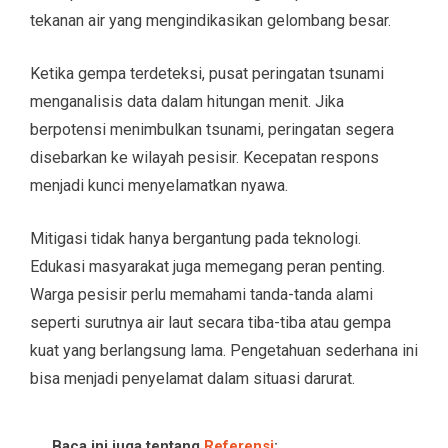
tekanan air yang mengindikasikan gelombang besar.
Ketika gempa terdeteksi, pusat peringatan tsunami
menganalisis data dalam hitungan menit. Jika
berpotensi menimbulkan tsunami, peringatan segera
disebarkan ke wilayah pesisir. Kecepatan respons
menjadi kunci menyelamatkan nyawa.
Mitigasi tidak hanya bergantung pada teknologi.
Edukasi masyarakat juga memegang peran penting.
Warga pesisir perlu memahami tanda-tanda alami
seperti surutnya air laut secara tiba-tiba atau gempa
kuat yang berlangsung lama. Pengetahuan sederhana ini
bisa menjadi penyelamat dalam situasi darurat.
Baca ini juga tentang
Referensi
: