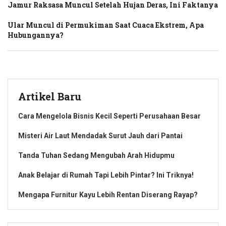
Jamur Raksasa Muncul Setelah Hujan Deras, Ini Faktanya
Ular Muncul di Permukiman Saat Cuaca Ekstrem, Apa
Hubungannya?
Artikel Baru
Cara Mengelola Bisnis Kecil Seperti Perusahaan Besar
Misteri Air Laut Mendadak Surut Jauh dari Pantai
Tanda Tuhan Sedang Mengubah Arah Hidupmu
Anak Belajar di Rumah Tapi Lebih Pintar? Ini Triknya!
Mengapa Furnitur Kayu Lebih Rentan Diserang Rayap?