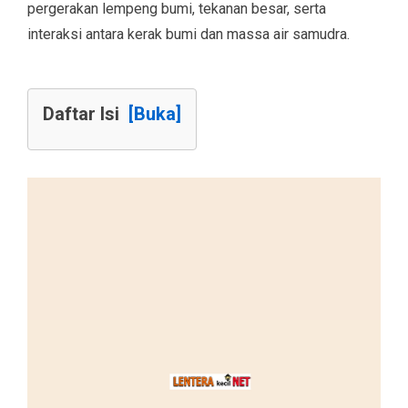
pergerakan lempeng bumi, tekanan besar, serta
interaksi antara kerak bumi dan massa air samudra.
Daftar Isi
[Buka]