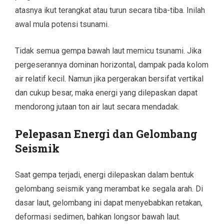
atasnya ikut terangkat atau turun secara tiba-tiba. Inilah
awal mula potensi tsunami.
Tidak semua gempa bawah laut memicu tsunami. Jika
pergeserannya dominan horizontal, dampak pada kolom
air relatif kecil. Namun jika pergerakan bersifat vertikal
dan cukup besar, maka energi yang dilepaskan dapat
mendorong jutaan ton air laut secara mendadak.
Pelepasan Energi dan Gelombang
Seismik
Saat gempa terjadi, energi dilepaskan dalam bentuk
gelombang seismik yang merambat ke segala arah. Di
dasar laut, gelombang ini dapat menyebabkan retakan,
deformasi sedimen, bahkan longsor bawah laut.