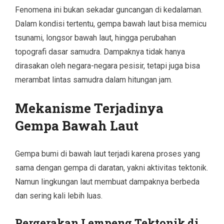
Fenomena ini bukan sekadar guncangan di kedalaman.
Dalam kondisi tertentu, gempa bawah laut bisa memicu
tsunami, longsor bawah laut, hingga perubahan
topografi dasar samudra. Dampaknya tidak hanya
dirasakan oleh negara-negara pesisir, tetapi juga bisa
merambat lintas samudra dalam hitungan jam.
Mekanisme Terjadinya
Gempa Bawah Laut
Gempa bumi di bawah laut terjadi karena proses yang
sama dengan gempa di daratan, yakni aktivitas tektonik.
Namun lingkungan laut membuat dampaknya berbeda
dan sering kali lebih luas.
Pergerakan Lempeng Tektonik di