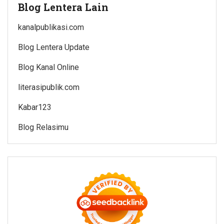
Blog Lentera Lain
kanalpublikasi.com
Blog Lentera Update
Blog Kanal Online
literasipublik.com
Kabar123
Blog Relasimu