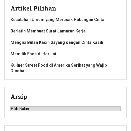
Artikel Pilihan
Kesalahan Umum yang Merusak Hubungan Cinta
Berlatih Membuat Surat Lamaran Kerja
Mengisi Bulan Kasih Sayang dengan Cinta Kasih
Memilih Esok di Hari Ini
Kuliner Street Food di Amerika Serikat yang Wajib
Dicoba
Arsip
Arsip