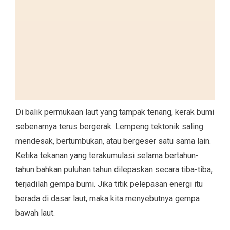
Di balik permukaan laut yang tampak tenang, kerak bumi
sebenarnya terus bergerak. Lempeng tektonik saling
mendesak, bertumbukan, atau bergeser satu sama lain.
Ketika tekanan yang terakumulasi selama bertahun-
tahun bahkan puluhan tahun dilepaskan secara tiba-tiba,
terjadilah gempa bumi. Jika titik pelepasan energi itu
berada di dasar laut, maka kita menyebutnya gempa
bawah laut.