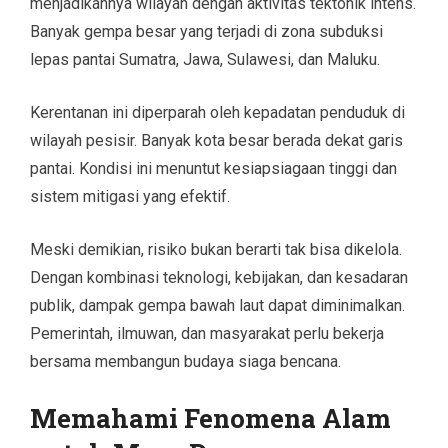
menjadikannya wilayah dengan aktivitas tektonik intens.
Banyak gempa besar yang terjadi di zona subduksi
lepas pantai Sumatra, Jawa, Sulawesi, dan Maluku.
Kerentanan ini diperparah oleh kepadatan penduduk di
wilayah pesisir. Banyak kota besar berada dekat garis
pantai. Kondisi ini menuntut kesiapsiagaan tinggi dan
sistem mitigasi yang efektif.
Meski demikian, risiko bukan berarti tak bisa dikelola.
Dengan kombinasi teknologi, kebijakan, dan kesadaran
publik, dampak gempa bawah laut dapat diminimalkan.
Pemerintah, ilmuwan, dan masyarakat perlu bekerja
bersama membangun budaya siaga bencana.
Memahami Fenomena Alam