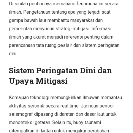
Di sinilah pentingnya memahami fenomena ini secara
ilmiah. Pengetahuan tentang apa yang terjadi saat
gempa bawah laut membantu masyarakat dan
pemerintah menyusun strategi mitigasi. Informasi
ilmiah yang akurat menjadi referensi penting dalam
perencanaan tata ruang pesisir dan sistem peringatan
dini.
Sistem Peringatan Dini dan
Upaya Mitigasi
Kemajuan teknologi memungkinkan ilmuwan memantau
aktivitas seismik secara real time. Jaringan sensor
seismograf dipasang di daratan dan dasar laut untuk
mendeteksi getaran. Selain itu, buoy tsunami
ditempatkan di lautan untuk mengukur perubahan