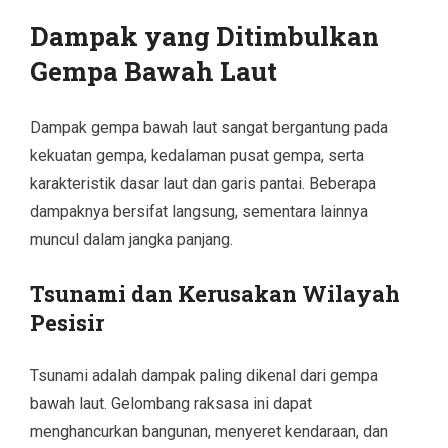
Dampak yang Ditimbulkan
Gempa Bawah Laut
Dampak gempa bawah laut sangat bergantung pada
kekuatan gempa, kedalaman pusat gempa, serta
karakteristik dasar laut dan garis pantai. Beberapa
dampaknya bersifat langsung, sementara lainnya
muncul dalam jangka panjang.
Tsunami dan Kerusakan Wilayah
Pesisir
Tsunami adalah dampak paling dikenal dari gempa
bawah laut. Gelombang raksasa ini dapat
menghancurkan bangunan, menyeret kendaraan, dan