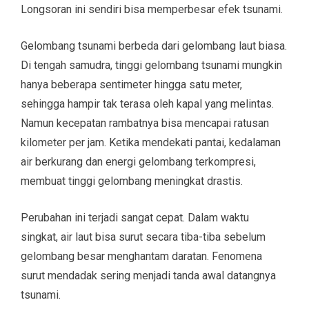
Longsoran ini sendiri bisa memperbesar efek tsunami.
Gelombang tsunami berbeda dari gelombang laut biasa.
Di tengah samudra, tinggi gelombang tsunami mungkin
hanya beberapa sentimeter hingga satu meter,
sehingga hampir tak terasa oleh kapal yang melintas.
Namun kecepatan rambatnya bisa mencapai ratusan
kilometer per jam. Ketika mendekati pantai, kedalaman
air berkurang dan energi gelombang terkompresi,
membuat tinggi gelombang meningkat drastis.
Perubahan ini terjadi sangat cepat. Dalam waktu
singkat, air laut bisa surut secara tiba-tiba sebelum
gelombang besar menghantam daratan. Fenomena
surut mendadak sering menjadi tanda awal datangnya
tsunami.