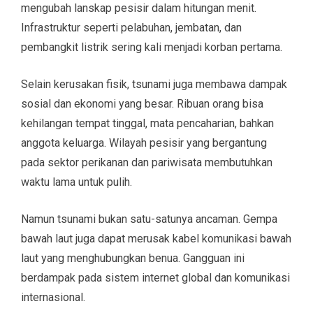
mengubah lanskap pesisir dalam hitungan menit.
Infrastruktur seperti pelabuhan, jembatan, dan
pembangkit listrik sering kali menjadi korban pertama.
Selain kerusakan fisik, tsunami juga membawa dampak
sosial dan ekonomi yang besar. Ribuan orang bisa
kehilangan tempat tinggal, mata pencaharian, bahkan
anggota keluarga. Wilayah pesisir yang bergantung
pada sektor perikanan dan pariwisata membutuhkan
waktu lama untuk pulih.
Namun tsunami bukan satu-satunya ancaman. Gempa
bawah laut juga dapat merusak kabel komunikasi bawah
laut yang menghubungkan benua. Gangguan ini
berdampak pada sistem internet global dan komunikasi
internasional.