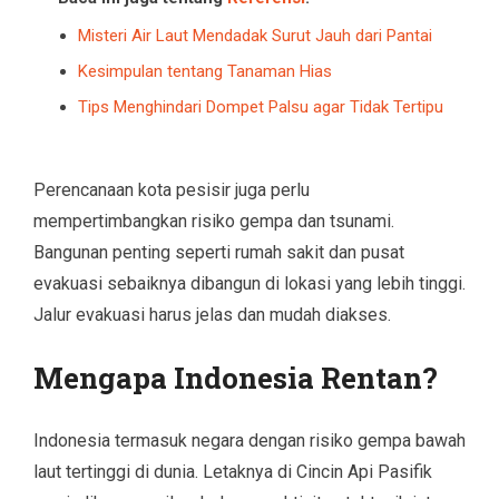
Misteri Air Laut Mendadak Surut Jauh dari Pantai
Kesimpulan tentang Tanaman Hias
Tips Menghindari Dompet Palsu agar Tidak Tertipu
Perencanaan kota pesisir juga perlu
mempertimbangkan risiko gempa dan tsunami.
Bangunan penting seperti rumah sakit dan pusat
evakuasi sebaiknya dibangun di lokasi yang lebih tinggi.
Jalur evakuasi harus jelas dan mudah diakses.
Mengapa Indonesia Rentan?
Indonesia termasuk negara dengan risiko gempa bawah
laut tertinggi di dunia. Letaknya di Cincin Api Pasifik